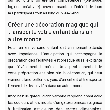
qui sollicitent différentes compétences (physique,
logique, créativité) peuvent maintenir l’intérêt de tous
les participants tout au long du week-end.
Créer une décoration magique qui
transporte votre enfant dans un
autre monde
Fêter un anniversaire enfant est un moment attendu
avec impatience. L’anticipation qui accompagne la
préparation des festivités est presque aussi excitante
que l’événement lui-même. Un aspect essentiel de
cette préparation est bien sûr la décoration, qui peut
vraiment faire briller les yeux d’un enfant et transporter
l’ensemble des invités dans un autre monde.
Imaginez un gâteau d’anniversaire resplendissant avec
les couleurs et les motifs d’un gâteau princesse, grâce
à l’utilisation astucieuse des encres alimentaires.