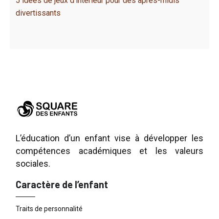
5 idées de jeux d’intérieur pour des après-midis
divertissants
L’éducation d’un enfant vise à développer les
compétences académiques et les valeurs
sociales.
Caractère de l’enfant
Traits de personnalité