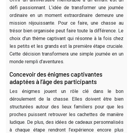
défi passionnant. L’idée de transformer une journée
ordinaire en un moment extraordinaire demeure une
mission réjouissante. Pour ce faire, une chasse au
trésor bien organisée peut faire toute la différence. Le
choix d’un thème captivant qui résonne à la fois chez
les petits et les grands est la première étape cruciale.
Cette décision transformera une simple journée en un
monde rempli d’aventures.
Concevoir des énigmes captivantes
adaptées à l’âge des participants
Les énigmes jouent un rôle clé dans le bon
déroulement de la chasse. Elles doivent être bien
structurées autour des lieux familiers pour que les
proches puissent retrouver les cachettes de manière
ludique. De plus, des idées de cadeaux personnalisés
à chaque étape rendront l’expérience encore plus