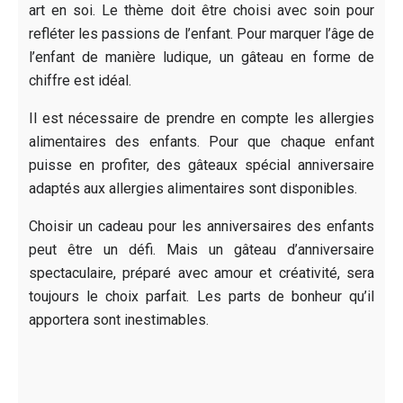
art en soi. Le thème doit être choisi avec soin pour
refléter les passions de l’enfant. Pour marquer l’âge de
l’enfant de manière ludique, un gâteau en forme de
chiffre est idéal.
Il est nécessaire de prendre en compte les allergies
alimentaires des enfants. Pour que chaque enfant
puisse en profiter, des gâteaux spécial anniversaire
adaptés aux allergies alimentaires sont disponibles.
Choisir un cadeau pour les anniversaires des enfants
peut être un défi. Mais un gâteau d’anniversaire
spectaculaire, préparé avec amour et créativité, sera
toujours le choix parfait. Les parts de bonheur qu’il
apportera sont inestimables.