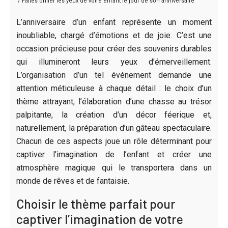
/ Faites briller les yeux de votre enfant le jour de son anniversaire
L’anniversaire d’un enfant représente un moment
inoubliable, chargé d’émotions et de joie. C’est une
occasion précieuse pour créer des souvenirs durables
qui illumineront leurs yeux d’émerveillement.
L’organisation d’un tel événement demande une
attention méticuleuse à chaque détail : le choix d’un
thème attrayant, l’élaboration d’une chasse au trésor
palpitante, la création d’un décor féerique et,
naturellement, la préparation d’un gâteau spectaculaire.
Chacun de ces aspects joue un rôle déterminant pour
captiver l’imagination de l’enfant et créer une
atmosphère magique qui le transportera dans un
monde de rêves et de fantaisie.
Choisir le thème parfait pour
captiver l’imagination de votre