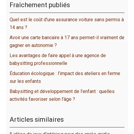
Fraîchement publiés
Quel est le coût d’une assurance voiture sans permis à
14 ans ?
Avoir une carte bancaire à 17 ans permet-il vraiment de
gagner en autonomie ?
Les avantages de faire appel à une agence de
babysitting professionnelle
Éducation écologique : l’impact des ateliers en ferme
sur les enfants
Babysitting et développement de l’enfant : quelles
activités favoriser selon l’âge ?
Articles similaires