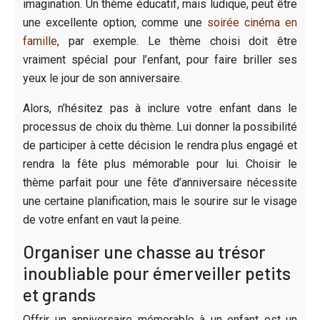
imagination. Un thème éducatif, mais ludique, peut être
une excellente option, comme une
soirée cinéma en
famille
, par exemple. Le thème choisi doit être
vraiment spécial pour l’enfant, pour faire briller ses
yeux le jour de son anniversaire.
Alors, n’hésitez pas à inclure votre enfant dans le
processus de choix du thème. Lui donner la possibilité
de participer à cette décision le rendra plus engagé et
rendra la fête plus mémorable pour lui. Choisir le
thème parfait pour une fête d’anniversaire nécessite
une certaine planification, mais le sourire sur le visage
de votre enfant en vaut la peine.
Organiser une chasse au trésor
inoubliable pour émerveiller petits
et grands
Offrir un anniversaire mémorable à un enfant est un