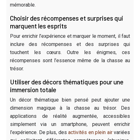
mémorable.
Choisir des récompenses et surprises qui
marquent les esprits
Pour enrichir l’expérience et marquer le moment, il faut
inclure des récompenses et des surprises qui
touchent les cœurs. Outre les énigmes, ces
récompenses sont l’essence même de la chasse au
trésor.
Utiliser des décors thématiques pour une
immersion totale
Un décor thématique bien pensé peut ajouter une
dimension magique à la chasse au trésor. Des
applications de réalité augmentée, accessibles
simplement via un smartphone, peuvent enrichir
l’expérience. De plus, des
activités en plein air
variées