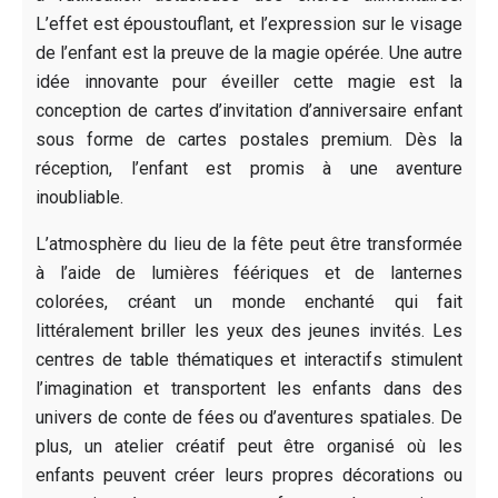
L’effet est époustouflant, et l’expression sur le visage
de l’enfant est la preuve de la magie opérée. Une autre
idée innovante pour éveiller cette magie est la
conception de cartes d’invitation d’anniversaire enfant
sous forme de cartes postales premium. Dès la
réception, l’enfant est promis à une aventure
inoubliable.
L’atmosphère du lieu de la fête peut être transformée
à l’aide de lumières féériques et de lanternes
colorées, créant un monde enchanté qui fait
littéralement briller les yeux des jeunes invités. Les
centres de table thématiques et interactifs stimulent
l’imagination et transportent les enfants dans des
univers de conte de fées ou d’aventures spatiales. De
plus, un atelier créatif peut être organisé où les
enfants peuvent créer leurs propres décorations ou