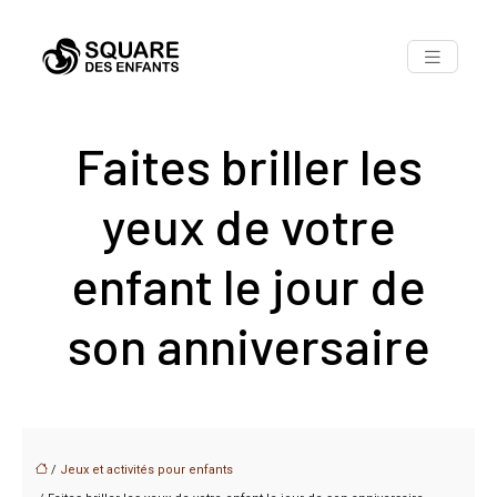
Faites briller les
yeux de votre
enfant le jour de
son anniversaire
/
Jeux et activités pour enfants