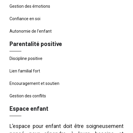
Gestion des émotions
Confiance en soi
Autonomie de l’enfant
Parentalité positive
Discipline positive
Lien familial fort
Encouragement et soutien
Gestion des conflits
Espace enfant
L’espace pour enfant doit être soigneusement