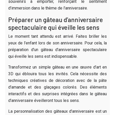
souvenirs à emporter, renforçant le sentiment
d’immersion dans le thème de l’anniversaire.
Préparer un gâteau d’anniversaire
spectaculaire qui éveille les sens
Le moment tant attendu est arrivé. Faites briller les
yeux de l’enfant lors de son anniversaire. Pour cela, la
préparation d’un gâteau d’anniversaire spectaculaire
qui éveille les sens est indispensable.
Transformez un simple gâteau en une œuvre d’art en
3D qui éblouira tous les invités. Cela nécessite des
techniques créatives de décoration avec de la pâte
d’amande et des glaçages colorés. Des éléments
interactifs et des surprises intégrées dans le gâteau
d’anniversaire éveilleront tous les sens.
La personnalisation des gâteaux d’anniversaire est un