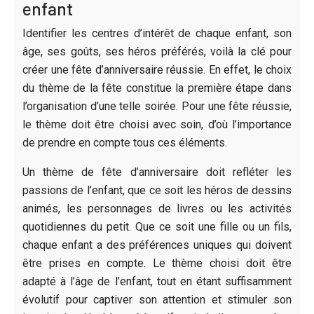
enfant
Identifier les centres d’intérêt de chaque enfant, son
âge, ses goûts, ses héros préférés, voilà la clé pour
créer une fête d’anniversaire réussie. En effet, le choix
du thème de la fête constitue la première étape dans
l’organisation d’une telle soirée. Pour une fête réussie,
le thème doit être choisi avec soin, d’où l’importance
de prendre en compte tous ces éléments.
Un thème de fête d’anniversaire doit refléter les
passions de l’enfant, que ce soit les héros de dessins
animés, les personnages de livres ou les activités
quotidiennes du petit. Que ce soit une fille ou un fils,
chaque enfant a des préférences uniques qui doivent
être prises en compte. Le thème choisi doit être
adapté à l’âge de l’enfant, tout en étant suffisamment
évolutif pour captiver son attention et stimuler son