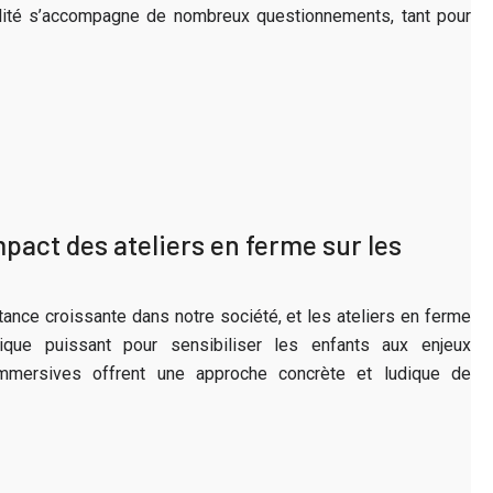
lité s’accompagne de nombreux questionnements, tant pour
mpact des ateliers en ferme sur les
ance croissante dans notre société, et les ateliers en ferme
que puissant pour sensibiliser les enfants aux enjeux
mmersives offrent une approche concrète et ludique de