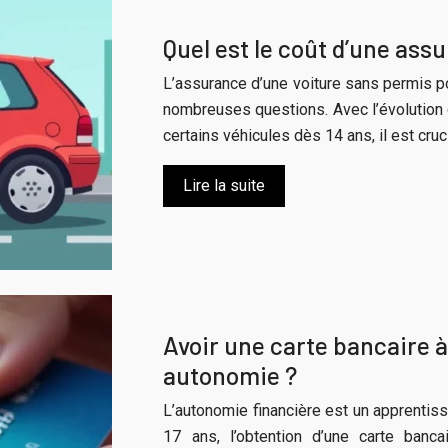
Quel est le coût d’une ass
L’assurance d’une voiture sans permis p
nombreuses questions. Avec l’évolution 
certains véhicules dès 14 ans, il est cr
Lire la suite
Avoir une carte bancaire à
autonomie ?
L’autonomie financière est un apprentiss
17 ans, l’obtention d’une carte ban