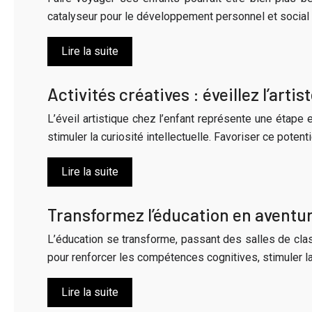
catalyseur pour le développement personnel et social 
Lire la suite
Activités créatives : éveillez l’arti
L’éveil artistique chez l’enfant représente une étape 
stimuler la curiosité intellectuelle. Favoriser ce potent
Lire la suite
Transformez l’éducation en aventur
L’éducation se transforme, passant des salles de clas
pour renforcer les compétences cognitives, stimuler 
Lire la suite