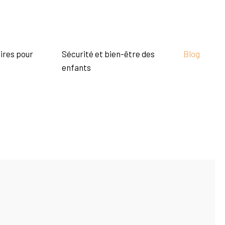
ires pour
Sécurité et bien-être des
Blog
enfants