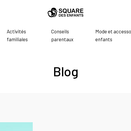
Activités
Conseils
Mode et accesso
familiales
parentaux
enfants
Blog