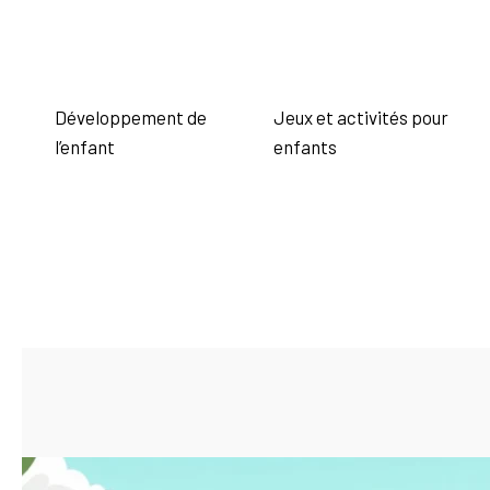
Développement de
Jeux et activités pour
l’enfant
enfants