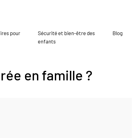
ires pour
Sécurité et bien-être des
Blog
enfants
rée en famille ?