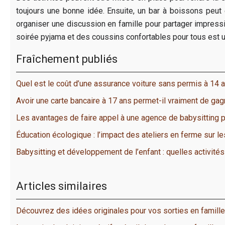
toujours une bonne idée. Ensuite, un bar à boissons peut 
organiser une discussion en famille pour partager impressio
soirée pyjama et des coussins confortables pour tous est u
Fraîchement publiés
Quel est le coût d’une assurance voiture sans permis à 14 
Avoir une carte bancaire à 17 ans permet-il vraiment de ga
Les avantages de faire appel à une agence de babysitting 
Éducation écologique : l’impact des ateliers en ferme sur l
Babysitting et développement de l’enfant : quelles activités
Articles similaires
Découvrez des idées originales pour vos sorties en famille