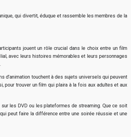
unique, qui divertit, éduque et rassemble les membres de la
rticipants jouent un rôle crucial dans le choix entre un film
milial, avec leurs histoires mémorables et leurs personnages
.
ilms d’animation touchent à des sujets universels qui peuvent
, pour trouver un film qui plaira à la fois aux adultes et aux
us sur les DVD ou les plateformes de streaming. Que ce soit
 qui peut faire la différence entre une soirée réussie et une