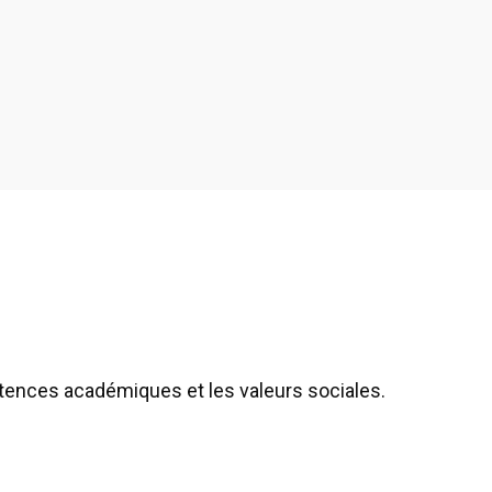
étences académiques et les valeurs sociales.