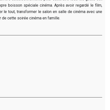
opre boisson spéciale cinéma. Après avoir regardé le film,
er le tout, transformer le salon en salle de cinéma avec une
 de cette soirée cinéma en famille.