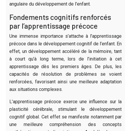
angulaire du développement de l’enfant.
Fondements cognitifs renforcés
par l’apprentissage précoce
Une immense importance s’attache à l’apprentissage
précoce dans le développement cognitif de l’enfant. En
effet, un développement accéléré de la mémoire, tant
à court qu’à long terme, lors de l’initiation à cet
apprentissage dès les premiers âges. De plus, les
capacités de résolution de problèmes se voient
renforcées, favorisant ainsi une meilleure adaptation
aux situations complexes.
L’apprentissage précoce exerce une influence sur la
plasticité cérébrale, stimulant le développement
cognitif global. Cet effet se manifeste notamment par
une meilleure compréhension des concepts