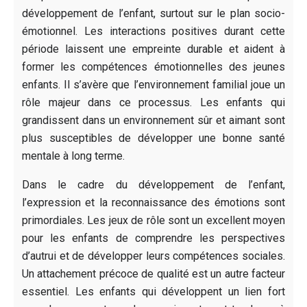
développement de l’enfant, surtout sur le plan socio-
émotionnel. Les interactions positives durant cette
période laissent une empreinte durable et aident à
former les compétences émotionnelles des jeunes
enfants. Il s’avère que l’environnement familial joue un
rôle majeur dans ce processus. Les enfants qui
grandissent dans un environnement sûr et aimant sont
plus susceptibles de développer une bonne santé
mentale à long terme.
Dans le cadre du développement de l’enfant,
l’expression et la reconnaissance des émotions sont
primordiales. Les jeux de rôle sont un excellent moyen
pour les enfants de comprendre les perspectives
d’autrui et de développer leurs compétences sociales.
Un attachement précoce de qualité est un autre facteur
essentiel. Les enfants qui développent un lien fort