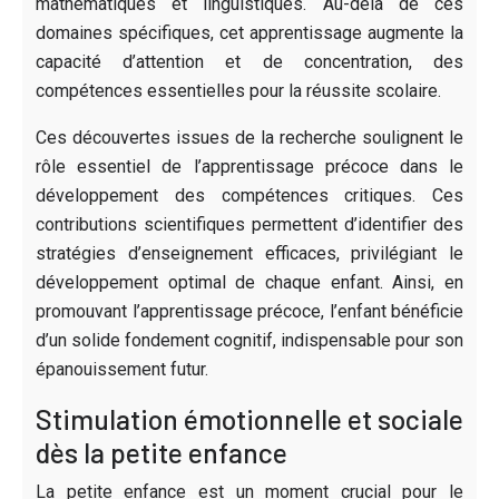
mathématiques et linguistiques. Au-delà de ces
domaines spécifiques, cet apprentissage augmente la
capacité d’attention et de concentration, des
compétences essentielles pour la réussite scolaire.
Ces découvertes issues de la recherche soulignent le
rôle essentiel de l’apprentissage précoce dans le
développement des compétences critiques. Ces
contributions scientifiques permettent d’identifier des
stratégies d’enseignement efficaces, privilégiant le
développement optimal de chaque enfant. Ainsi, en
promouvant l’apprentissage précoce, l’enfant bénéficie
d’un solide fondement cognitif, indispensable pour son
épanouissement futur.
Stimulation émotionnelle et sociale
dès la petite enfance
La petite enfance est un moment crucial pour le