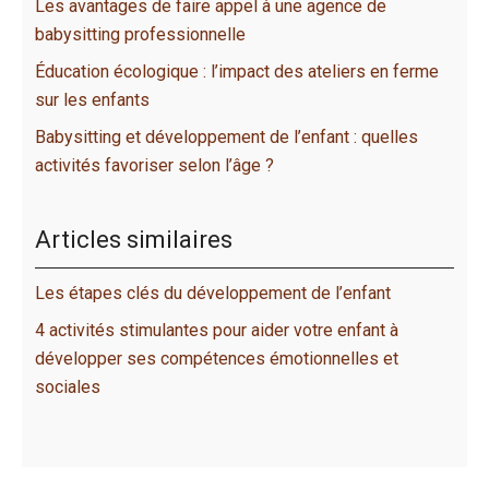
Les avantages de faire appel à une agence de
babysitting professionnelle
Éducation écologique : l’impact des ateliers en ferme
sur les enfants
Babysitting et développement de l’enfant : quelles
activités favoriser selon l’âge ?
Articles similaires
Les étapes clés du développement de l’enfant
4 activités stimulantes pour aider votre enfant à
développer ses compétences émotionnelles et
sociales