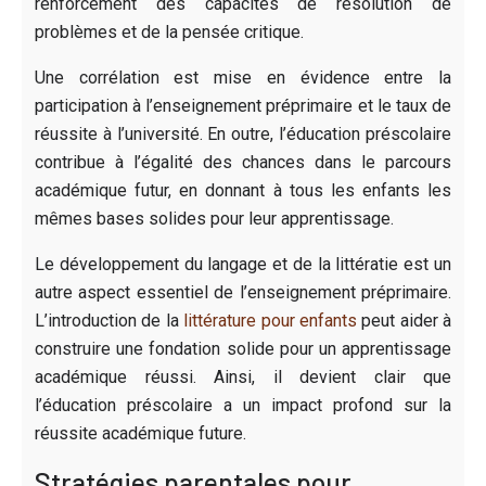
renforcement des capacités de résolution de
problèmes et de la pensée critique.
Une corrélation est mise en évidence entre la
participation à l’enseignement préprimaire et le taux de
réussite à l’université. En outre, l’éducation préscolaire
contribue à l’égalité des chances dans le parcours
académique futur, en donnant à tous les enfants les
mêmes bases solides pour leur apprentissage.
Le développement du langage et de la littératie est un
autre aspect essentiel de l’enseignement préprimaire.
L’introduction de la
littérature pour enfants
peut aider à
construire une fondation solide pour un apprentissage
académique réussi. Ainsi, il devient clair que
l’éducation préscolaire a un impact profond sur la
réussite académique future.
Stratégies parentales pour