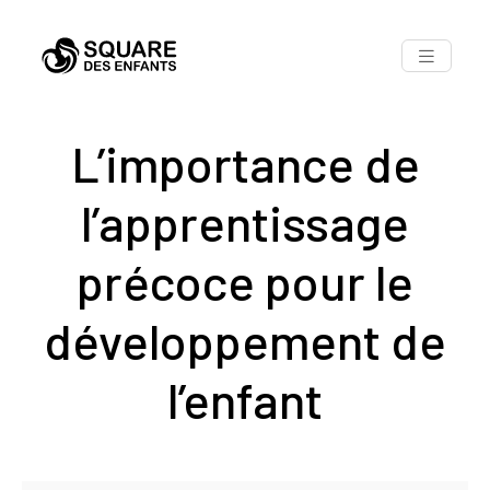
L’importance de
l’apprentissage
précoce pour le
développement de
l’enfant