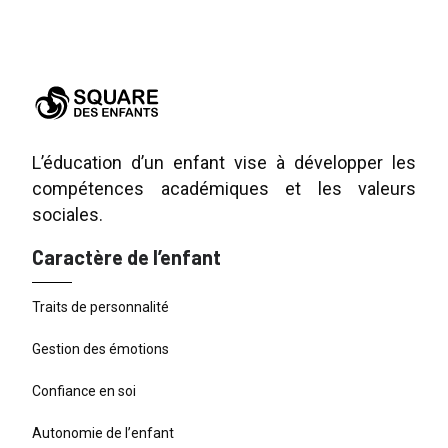
L’éducation d’un enfant vise à développer les
compétences académiques et les valeurs
sociales.
Caractère de l’enfant
Traits de personnalité
Gestion des émotions
Confiance en soi
Autonomie de l’enfant