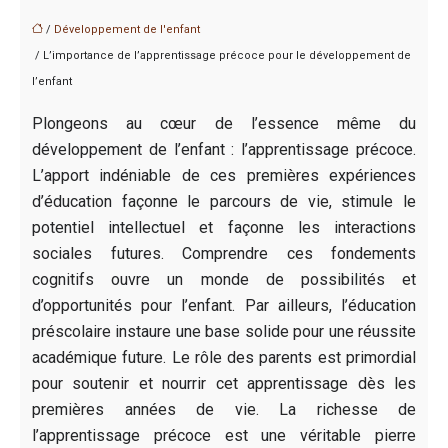
/
Développement de l'enfant
/ L’importance de l’apprentissage précoce pour le développement de
l’enfant
Plongeons au cœur de l’essence même du
développement de l’enfant : l’apprentissage précoce.
L’apport indéniable de ces premières expériences
d’éducation façonne le parcours de vie, stimule le
potentiel intellectuel et façonne les interactions
sociales futures. Comprendre ces fondements
cognitifs ouvre un monde de possibilités et
d’opportunités pour l’enfant. Par ailleurs, l’éducation
préscolaire instaure une base solide pour une réussite
académique future. Le rôle des parents est primordial
pour soutenir et nourrir cet apprentissage dès les
premières années de vie. La richesse de
l’apprentissage précoce est une véritable pierre