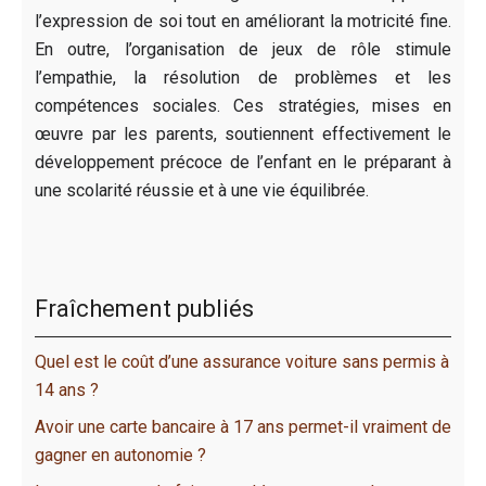
l’expression de soi tout en améliorant la motricité fine.
En outre, l’organisation de jeux de rôle stimule
l’empathie, la résolution de problèmes et les
compétences sociales. Ces stratégies, mises en
œuvre par les parents, soutiennent effectivement le
développement précoce de l’enfant en le préparant à
une scolarité réussie et à une vie équilibrée.
Fraîchement publiés
Quel est le coût d’une assurance voiture sans permis à
14 ans ?
Avoir une carte bancaire à 17 ans permet-il vraiment de
gagner en autonomie ?