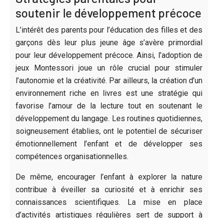
soutenir le développement précoce
L’intérêt des parents pour l’éducation des filles et des
garçons dès leur plus jeune âge s’avère primordial
pour leur développement précoce. Ainsi, l’adoption de
jeux Montessori joue un rôle crucial pour stimuler
l’autonomie et la créativité. Par ailleurs, la création d’un
environnement riche en livres est une stratégie qui
favorise l’amour de la lecture tout en soutenant le
développement du langage. Les routines quotidiennes,
soigneusement établies, ont le potentiel de sécuriser
émotionnellement l’enfant et de développer ses
compétences organisationnelles.
De même, encourager l’enfant à explorer la nature
contribue à éveiller sa curiosité et à enrichir ses
connaissances scientifiques. La mise en place
d’activités artistiques régulières sert de support à