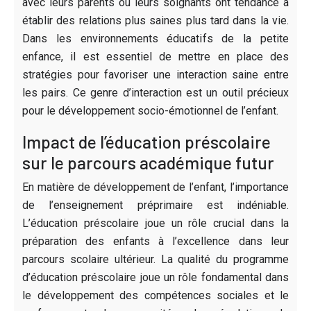
avec leurs parents ou leurs soignants ont tendance à
établir des relations plus saines plus tard dans la vie.
Dans les environnements éducatifs de la petite
enfance, il est essentiel de mettre en place des
stratégies pour favoriser une interaction saine entre
les pairs. Ce genre d’interaction est un outil précieux
pour le développement socio-émotionnel de l’enfant.
Impact de l’éducation préscolaire
sur le parcours académique futur
En matière de développement de l’enfant, l’importance
de l’enseignement préprimaire est indéniable.
L’éducation préscolaire joue un rôle crucial dans la
préparation des enfants à l’excellence dans leur
parcours scolaire ultérieur. La qualité du programme
d’éducation préscolaire joue un rôle fondamental dans
le développement des compétences sociales et le