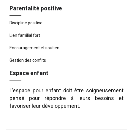
Parentalité positive
Discipline positive
Lien familial fort
Encouragement et soutien
Gestion des conflits
Espace enfant
L’espace pour enfant doit être soigneusement
pensé pour répondre à leurs besoins et
favoriser leur développement.